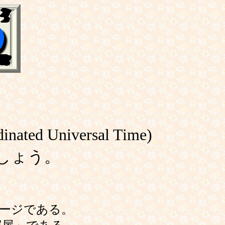
ated Universal Time)
しょう。
ージである。