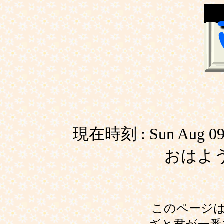
現在時刻 : Sun Aug 09 2
おはよ
このページ